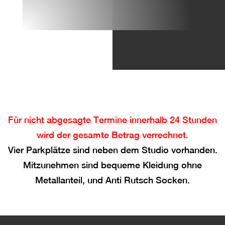
Für nicht abgesagte Termine innerhalb 24 Stunden
wird der gesamte Betrag verrechnet.
Vier Parkplätze sind neben dem Studio vorhanden.
Mitzunehmen sind bequeme Kleidung ohne
Metallanteil, und Anti Rutsch Socken.