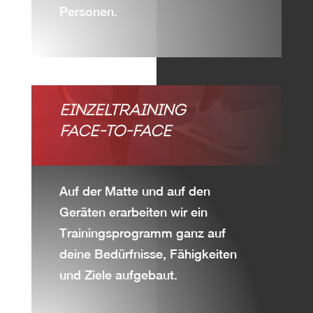
Personen.
EINZELTRAINING
FACE-TO-FACE
Auf der Matte und auf den
Geräten erarbeiten wir ein
Trainingsprogramm ganz auf
deine Bedürfnisse, Fähigkeiten
und Ziele aufgebaut.